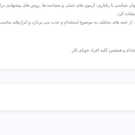
ن شناسی یا رفتاری، آزمون های عملی و مصاحبه ها، روش های پیشنهادی برای ا
تفاده کرد.
 از جنبه های مختلف به موضوع استخدام و جذب می پردازد و ابزارهای مناسب ب
دام و همچنین کلیه افراد جویای کار