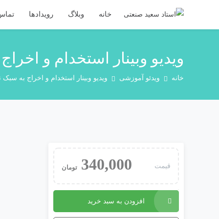
خانه
وبلاگ
رویدادها
تماس 
ویدیو وبینار استخدام و اخراج
خانه
ویدئو آموزشی
ویدیو وبینار استخدام و اخراج به سبک ن
340,000
قیمت
تومان
افزودن به سبد خرید