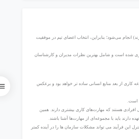
ارند) ‌انجام ‌می‌شود؛ بنابراین، ‌انتخاب‌ اعضای‌ تیم ‌در ‌موفقیت‌
 ‌و کار‌ ،گرد آوری ‌شده‌ است ‌و ‌شامل‌ بهترین ‌نظرات‌ مدیران‌ و ‌کارشناسان
 کاری از بعد منابع انسانی ساده تر خواهد بود و برعکس
 است.
ال افرادی هستند که مهارت‌های کاری بیشتری دارند. همین
رند باید با مجموعه‌ای از مهارت‌ها آشنا باشند.
ل این فرآیند می تواند مشکلات سازمان ها را در آینده کمتر