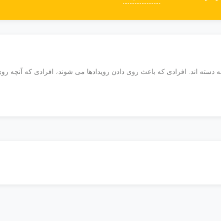
ه دسته اند. افرادی که باعث روی دادن رویدادها می شوند، افرادی که آنچه رو