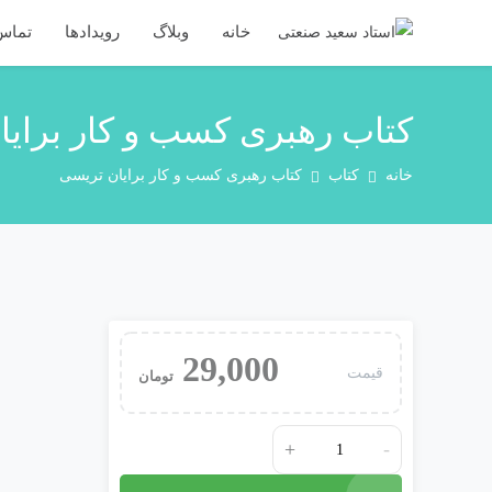
خانه
وبلاگ
رویدادها
تماس 
کتاب رهبری کسب و کار برای
خانه
کتاب
کتاب رهبری کسب و کار برایان تریسی
29,000
قیمت
تومان
+
-