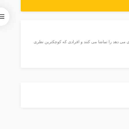
ی می دهد را تماشا می کنند و افرادی که کوچکترین نظری